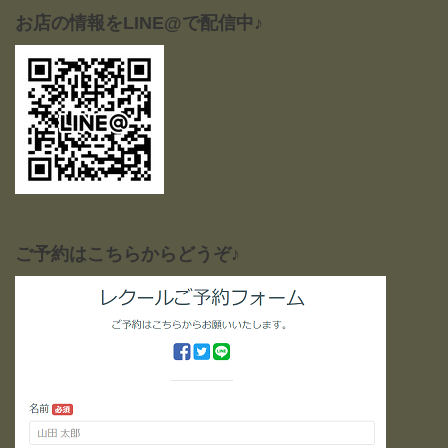
お店の情報をLINE@で配信中♪
ご予約はこちらからどうぞ♪