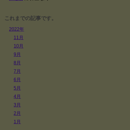
これまでの記事です。
2022年
11月
10月
9月
8月
7月
6月
5月
4月
3月
2月
1月