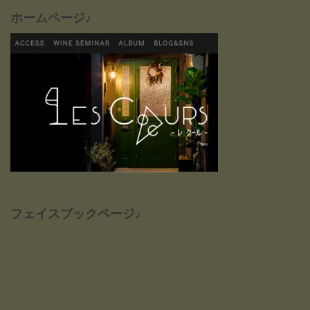
ホームページ♪
フェイスブックページ♪