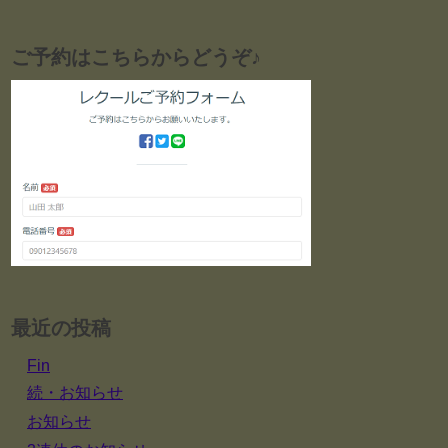
ご予約はこちらからどうぞ♪
最近の投稿
Fin
続・お知らせ
お知らせ