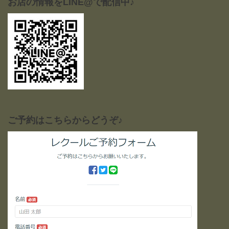
お店の情報をLINE@で配信中♪
ご予約はこちらからどうぞ♪