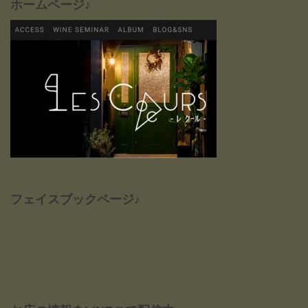
ホームページ♪
フェイスブックページ♪