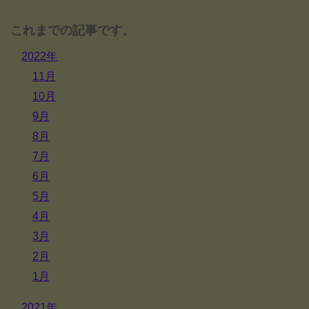
これまでの記事です。
2022年
11月
10月
9月
8月
7月
6月
5月
4月
3月
2月
1月
2021年