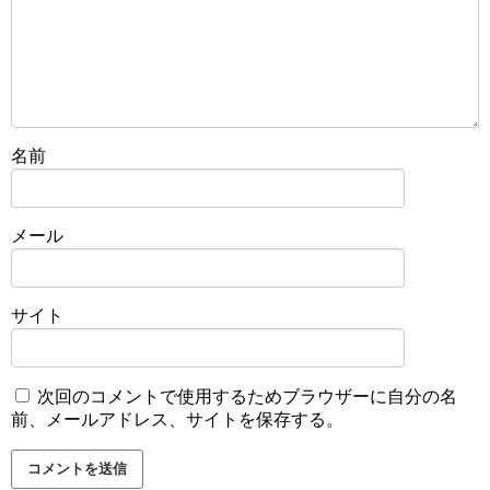
名前
メール
サイト
次回のコメントで使用するためブラウザーに自分の名
前、メールアドレス、サイトを保存する。