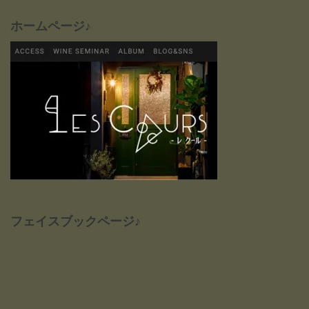
ホームページ♪
フェイスブックページ♪