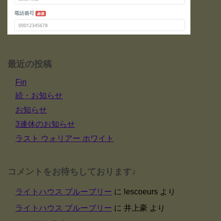
最近の投稿
Fin
続・お知らせ
お知らせ
3連休のお知らせ
ラスト ウォリアー ホワイト
コメントをお待ちしております♪
ライトハウス ブルーブリー
に
lescoeurs
より
ライトハウス ブルーブリー
に
井上豪
より