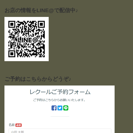
お店の情報をLINE@で配信中♪
ご予約はこちらからどうぞ♪