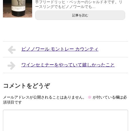
手フリードリッヒ・ベッカーのシャルドネです。リ
ースリングでもピノノワールでも...
記事を読む
ピノノワール モントレー カウンティ
ワインセミナーをやっていて嬉しかったこと
コメントをどうぞ
メールアドレスが公開されることはありません。
※
が付いている欄は必
須項目です