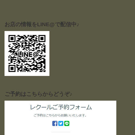
お店の情報をLINE@で配信中♪
ご予約はこちらからどうぞ♪