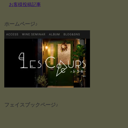
お客様投稿記事
ホームページ♪
フェイスブックページ♪