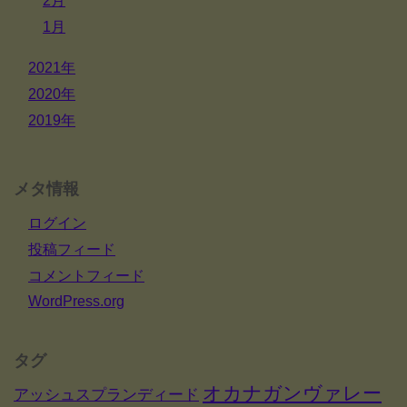
2月
1月
2021年
2020年
2019年
メタ情報
ログイン
投稿フィード
コメントフィード
WordPress.org
タグ
オカナガンヴァレー
アッシュスプランディード