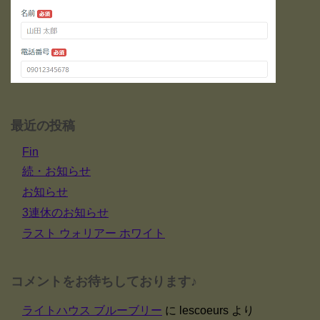
最近の投稿
Fin
続・お知らせ
お知らせ
3連休のお知らせ
ラスト ウォリアー ホワイト
コメントをお待ちしております♪
ライトハウス ブルーブリー
に
lescoeurs
より