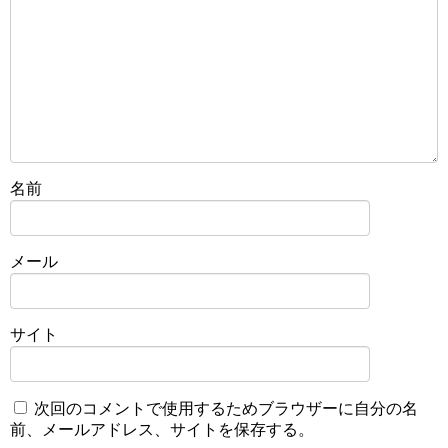
名前
メール
サイト
次回のコメントで使用するためブラウザーに自分の名
前、メールアドレス、サイトを保存する。