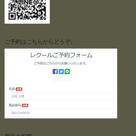
ご予約はこちらからどうぞ♪