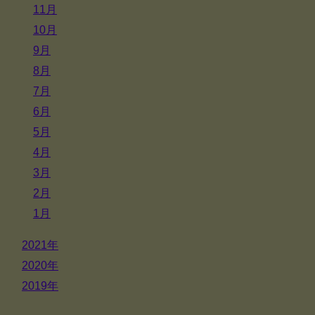
11月
10月
9月
8月
7月
6月
5月
4月
3月
2月
1月
2021年
2020年
2019年