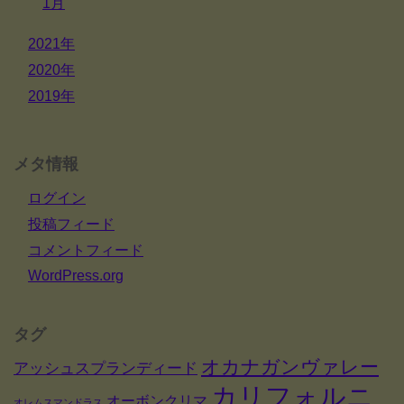
1月
2021年
2020年
2019年
メタ情報
ログイン
投稿フィード
コメントフィード
WordPress.org
タグ
オカナガンヴァレー
アッシュスプランディード
カリフォルニ
オーボンクリマ
オレムスマンドラス