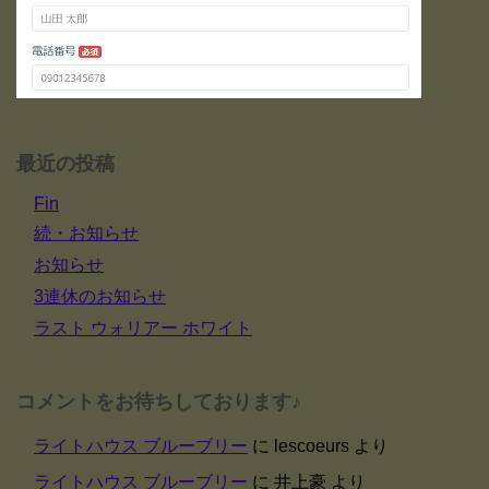
最近の投稿
Fin
続・お知らせ
お知らせ
3連休のお知らせ
ラスト ウォリアー ホワイト
コメントをお待ちしております♪
ライトハウス ブルーブリー
に
lescoeurs
より
ライトハウス ブルーブリー
に
井上豪
より