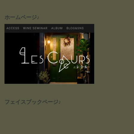
ホームページ♪
フェイスブックページ♪