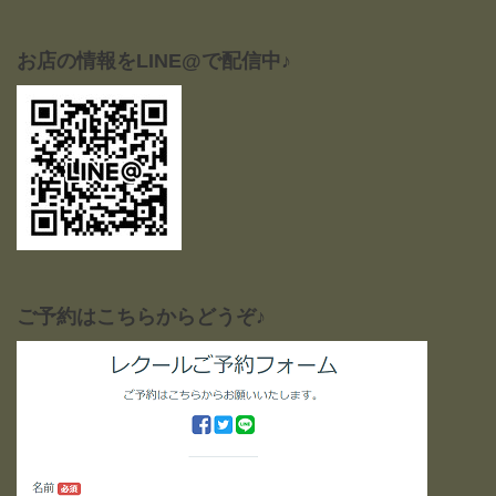
お店の情報をLINE@で配信中♪
ご予約はこちらからどうぞ♪